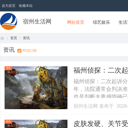
设为首页
收藏本站
宿州生活网
网站首页
综艺娱乐
生活
首页
资讯
资讯
RSS订阅
首
›
›
福州侦探：二次
资讯
福州侦探：二次起诉分
年，法院通常会判决准
也是判断夫妻感情确已
非所有二次起诉分居一
宿州生活网
发布于 2026-
千零七十九条第五款规
年，一方再次提起离婚
页
皮肤发硬、关节
资讯
次.........