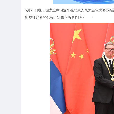
5月25日晚，国家主席习近平在北京人民大会堂为塞尔维
新华社记者的镜头，定格下历史性瞬间——