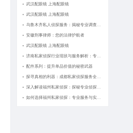
武汉配眼镜 上海配眼镜
武汉配眼镜 上海配眼镜
乌鲁木齐私人侦探服务：揭秘专业调查背后的故事与应用
安徽刑事律师：您的法律护航者
武汉配眼镜 上海配眼镜
济南私家侦探行业现状与服务解析：专业调查助您安心
配件系列：提升单品价值的秘密武器
探寻真相的利器：成都私家侦探服务全解析
深入解读福州私家侦探：探秘专业侦探服务的魅力与实用价值
如何选择福州私家侦探：专业服务与实用指南详解