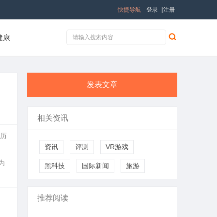
快捷导航
登录
|
注册
健康
发表文章
相关资讯
下历
资讯
评测
VR游戏
为
黑科技
国际新闻
旅游
推荐阅读