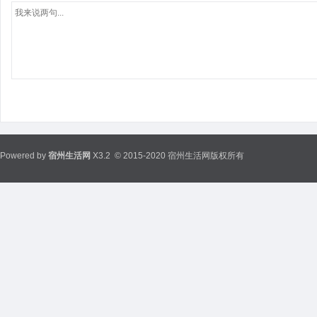
Powered by
宿州生活网
X3.2
© 2015-2020 宿州生活网版权所有