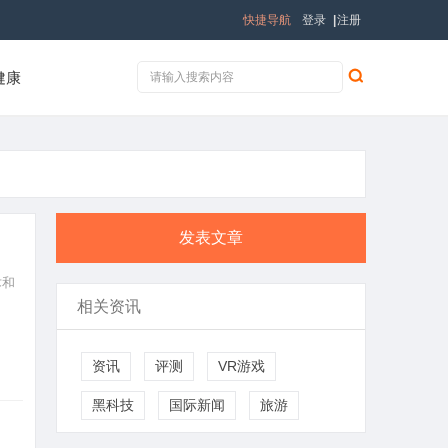
快捷导航
登录
|
注册
健康
发表文章
术和
相关资讯
资讯
评测
VR游戏
黑科技
国际新闻
旅游