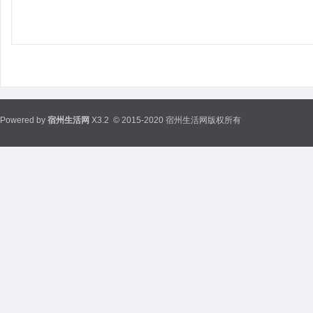
Powered by
宿州生活网
X3.2
© 2015-2020 宿州生活网版权所有