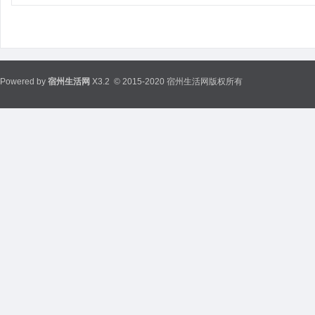
Powered by
宿州生活网
X3.2
© 2015-2020 宿州生活网版权所有