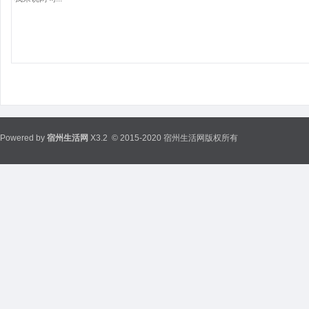
Powered by
宿州生活网
X3.2
© 2015-2020 宿州生活网版权所有