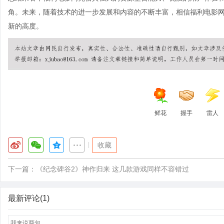
角。未来，随着技术的进一步发展和内容的不断丰富，相信福利电影
新的高度。
鲜花
握手
雷人
|
收藏
下一篇：
《纪念碑谷2》神作归来 这几款游戏同样不容错过
最新评论(1)