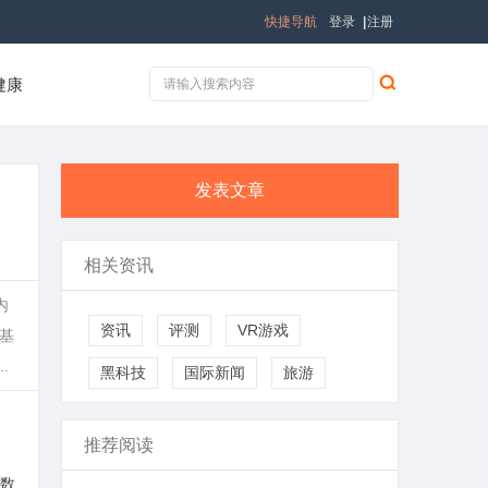
快捷导航
登录
|
注册
健康
发表文章
相关资讯
内
资讯
评测
VR游戏
基
.
黑科技
国际新闻
旅游
推荐阅读
数