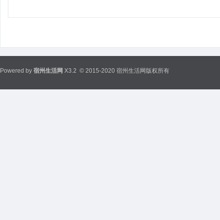
Powered by
宿州生活网
X3.2
© 2015-2020 宿州生活网版权所有