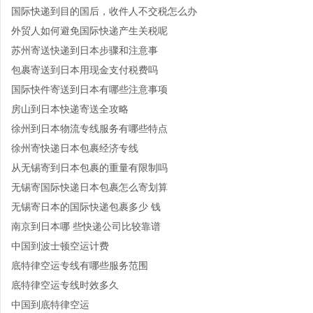
国际快递到目的国后，收件人不交税怎么办
外贸人如何避免国际快递产生关税呢
苏州寄送快递到日本步骤和注意事
包裹寄送到日本用现金支付税费吗
国际快件寄送到日本有哪些注意事项
房山到日本快递寄送全攻略
徐州到日本物流专线服务有哪些特点
徐州寄快递日本包裹经济专线
从无锡寄到日本包裹的重量有限制吗
无锡寄国际快递日本包裹怎么寄划算
无锡寄日本的国际快递包裹多少 钱
南京到日本哪 些快递公司比较靠谱
中国到波士顿空运计费
底特律空运专线有哪些服务范围
底特律空运专线时效多久
中国到底特律空运