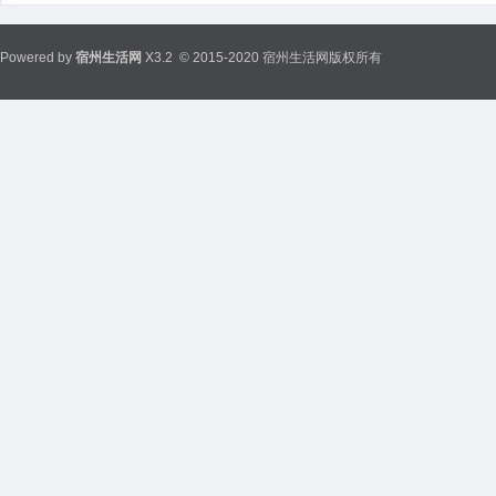
Powered by
宿州生活网
X3.2
© 2015-2020 宿州生活网版权所有