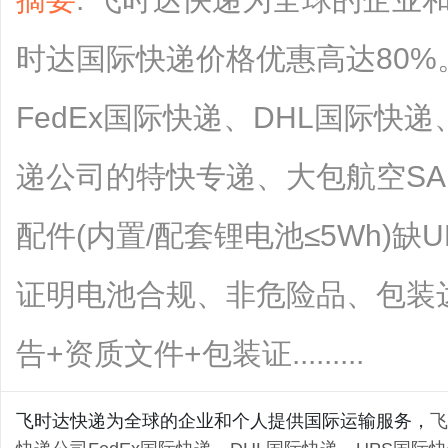
时达国际快递价格优惠高达80
FedEx国际快递、DHL国际快
递公司的特快专递、大包航空S
配件(内置/配套锂电池≤5Wh)缺
证明电池合规、非危险品、包装
告+资质文件+包装证.........
飞时达快递为全球的企业和个人提供国际运输服务，
飞