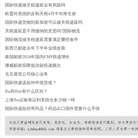
国际快递做关税递延会有风险吗
欧盟对美国的反制关税4月中旬将生效
国际快递货物到新加坡可以做关税递延吗
关税递延是不用缴纳的意思吗?国际物流
国际物流做关税递延需要满足哪些条件
新西兰邮政去年下半年业绩改善
泰国邮政2024年国内EMS快递增长
挪威邮政拟降低信箱投递频次
北京展览公司核心业务
国际快递该如何申报货值？
fba和fbm有什么区别？
上海fba运输海运到美国仓多少钱一吨
国际快递如何寄药品？药品出口国外需要什么手续