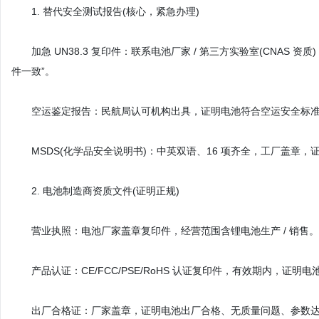
1. 替代安全测试报告(核心，紧急办理)
加急 UN38.3 复印件：联系电池厂家 / 第三方实验室(CNAS 资质
件一致”。
空运鉴定报告：民航局认可机构出具，证明电池符合空运安全标准
MSDS(化学品安全说明书)：中英双语、16 项齐全，工厂盖章，证
2. 电池制造商资质文件(证明正规)
营业执照：电池厂家盖章复印件，经营范围含锂电池生产 / 销售。
产品认证：CE/FCC/PSE/RoHS 认证复印件，有效期内，证明
出厂合格证：厂家盖章，证明电池出厂合格、无质量问题、参数达标(