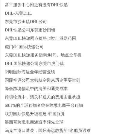
常平服务中心附近有没有DHL快递
DHL-东莞DHL
东莞市沙田镇DHL公司
DHL快递公司东莞市沙田镇
东莞DHL快递网点价格_地址_派送范围
虎门dhl国际快递公司
东莞DHL快递服务指南:时间、地点全掌握
DHL国际快递公司东莞市虎门镇
阳明国际海运全年经营业绩
国际空运公司大韩航空迎来历史重要时刻
降低跨境物流中的清关和通关成本
跨境物流中，清关和通关的费用由谁承担
68.1%的全球购物者曾在跨境电商平台购物
联邦国际快递升级福建-韩国服务
墨西哥跨境电商渗透率领先全球
乌克兰港口遭袭，国际海运散货船4名船员遇难