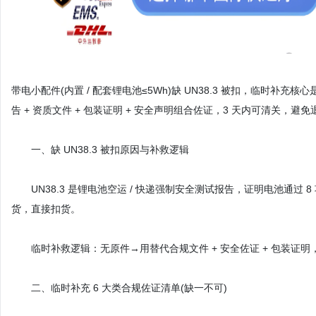
带电小配件(内置 / 配套锂电池≤5Wh)缺 UN38.3 被扣，临时
告 + 资质文件 + 包装证明 + 安全声明组合佐证，3 天内可清关，避免
一、缺 UN38.3 被扣原因与补救逻辑
UN38.3 是锂电池空运 / 快递强制安全测试报告，证明电池通过 8
货，直接扣货。
临时补救逻辑：无原件→用替代合规文件 + 安全佐证 + 包装证明，
二、临时补充 6 大类合规佐证清单(缺一不可)