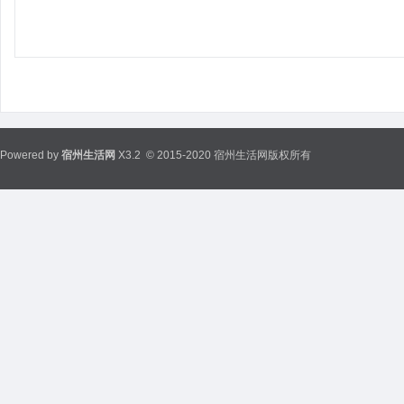
Powered by
宿州生活网
X3.2
© 2015-2020 宿州生活网版权所有