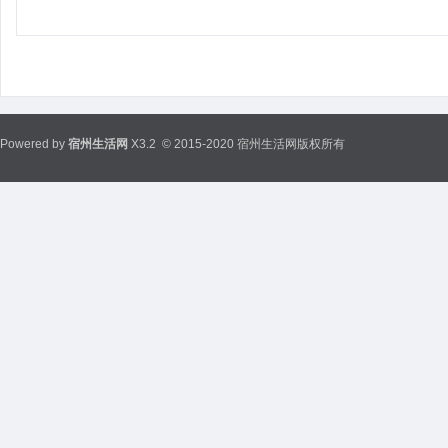
Powered by
宿州生活网
X3.2
© 2015-2020 宿州生活网版权所有