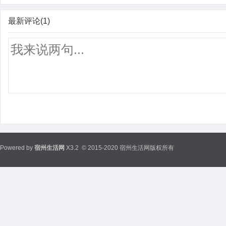
最新评论(1)
Powered by
宿州生活网
X3.2
© 2015-2020 宿州生活网版权所有