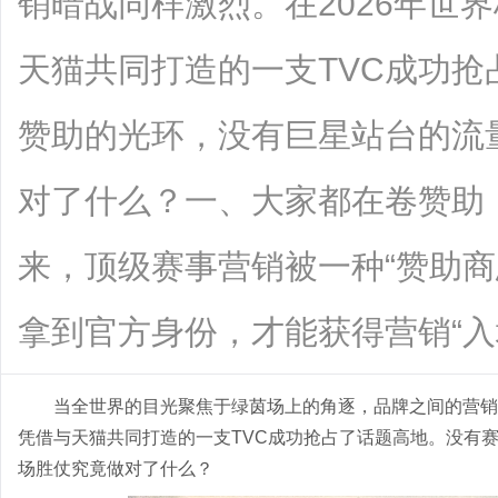
销暗战同样激烈。在2026年世
天猫共同打造的一支TVC成功
赞助的光环，没有巨星站台的流
对了什么？一、大家都在卷赞助
来，顶级赛事营销被一种“赞助商
拿到官方身份，才能获得营销“入场券..
当全世界的目光聚焦于绿茵场上的角逐，品牌之间的营销
凭借与天猫共同打造的一支TVC成功抢占了话题高地。没有
场胜仗究竟做对了什么？