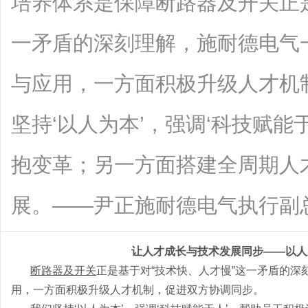
培养体系是保障断路器及开关正是
一矛盾的深刻理解，施耐德电气
与应用，一方面积极升级人才机
坚持‘以人为本’，强调‘科技赋能
抱变革；另一方面搭建全周期人
展。——尹正施耐德电气执行副总裁中..
让人才成长与技术发展同步
——以人
断路器及开关
正是基于对
“技术快、人才慢”这一矛盾的
用，一方面积极升级人才机制，促进双方协调同步。