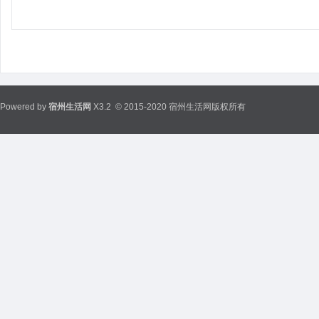
Powered by
宿州生活网
X3.2
© 2015-2020 宿州生活网版权所有