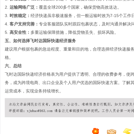
2.
运输网络广泛：
覆盖全球200多个国家，确保货物高效送达。
3.
时效稳定：
经济快递虽非极速服务，但一般运输时效为7-15个工作
4.
客户支持完善：
专业客服团队实时跟踪包裹状态，及时沟通并解决
5.
高安全性：
多重运输保障措施，降低货物丢失、损坏风险。
五、如何选择飞时达国际快递经济服务
建议用户根据包裹的急迫程度、重量和目的地，合理选择经济快递服
格。
六、总结
飞时达国际快递经济价格表为用户提供了透明、合理的收费参考，使
务，成为跨境电商、出口企业及个人用户优选的国际快递方案。了解
运营成本，实现业务持续增长。