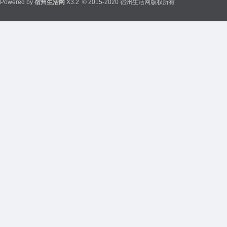
Powered by
宿州生活网
X3.2
© 2015-2020 宿州生活网版权所有