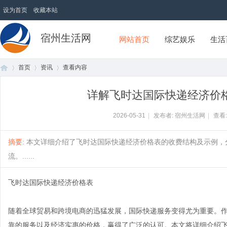
设为首页
收藏本站
宿州生活网
网站首页
综艺娱乐
生活
首页
资讯
查看内容
详解飞时达国际快递经济价
首
›
›
›
2026-05-31
|
发布者: 宿州生活网
|
查看
摘要
: 本文详细介绍了飞时达国际快递经济价格表的收费结构及示例
流。......
飞时达国际快递经济价格表
随着全球贸易和跨境电商的迅猛发展，国际快递服务变得尤为重要。
页
靠的服务以及经济实惠的价格，赢得了广泛的认可。本文将详细介绍