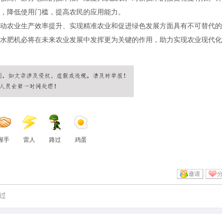
，降低使用门槛，提高农民的应用能力。
动农业生产效率提升、实现精准农业和促进绿色发展方面具有不可替代的
水肥机必将在未来农业发展中发挥更为关键的作用，助力实现农业现代化
握手
雷人
路过
鸡蛋
邀请
过