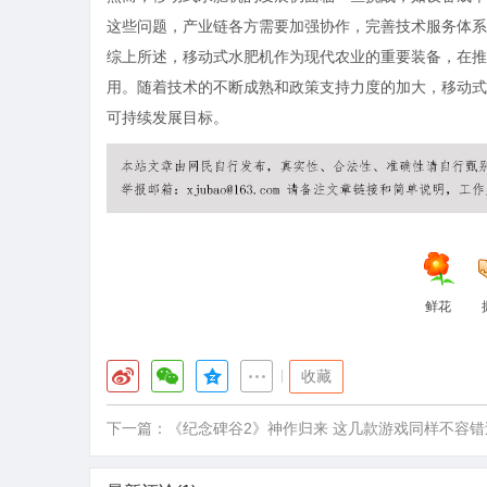
这些问题，产业链各方需要加强协作，完善技术服务体系
综上所述，移动式水肥机作为现代农业的重要装备，在推
用。随着技术的不断成熟和政策支持力度的加大，移动式
可持续发展目标。
鲜花
|
收藏
下一篇：
《纪念碑谷2》神作归来 这几款游戏同样不容错