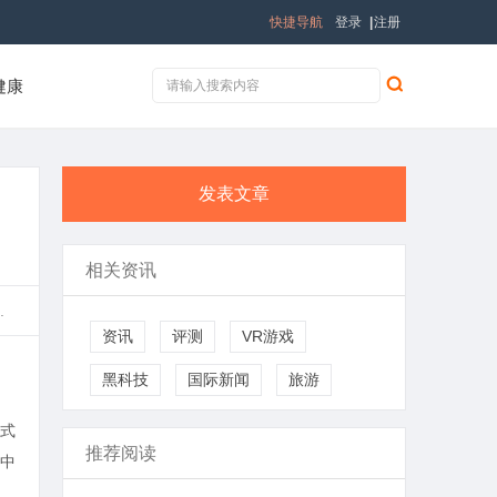
快捷导航
登录
|
注册
健康
发表文章
相关资讯
.
资讯
评测
VR游戏
黑科技
国际新闻
旅游
式
推荐阅读
中