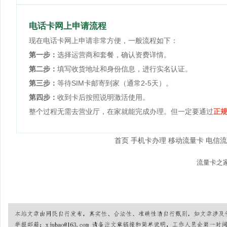
电话卡网上申请流程
现在电话卡网上申请非常方便，一般流程如下：
第一步：
选择运营商和套餐，确认资费详情。
第二步：
填写收货地址和身份信息，进行实名认证。
第三步：
等待SIM卡邮寄到家（通常2-5天）。
第四步：
收到卡后按照说明激活使用。
整个过程无需去营业厅，在家就能完成办理。但一定要通过
正
首页
手机卡办理
移动流量卡
电信流
© 2026
流量卡之
本站内容仅供参考，具体套
友情提示：办理流量卡请认准