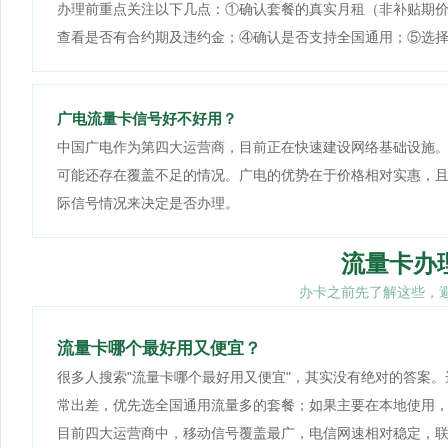
办理前重点关注以下几点：①确认套餐的真实月租（非补贴期
查看是否有合约期及违约金；④确认是否支持全国通用；⑤选
广电流量卡信号好不好用？
中国广电作为第四大运营商，目前正在快速建设网络基础设施
可能还存在覆盖不足的情况。广电的优势在于价格相对实惠，
际信号情况来决定是否办理。
流量卡办
办卡之前先了解这些，
流量卡哪个最好用又便宜？
很多人搜索"流量卡哪个最好用又便宜"，其实没有绝对的答案
常出差，优先选全国通用流量多的套餐；如果主要在本地使用
目前四大运营商中，移动信号覆盖最广，电信网速相对稳定，