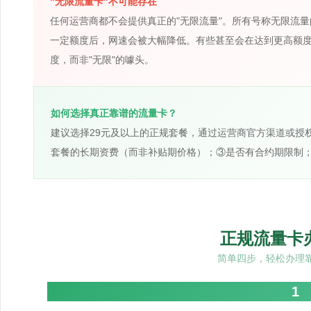
"无限流量卡"不可能存在
任何运营商都不会提供真正的"无限流量"。所有号称无限流
一定额度后，网速会被大幅降低。有些甚至会在达到更高额
度，而非"无限"的噱头。
如何选择真正靠谱的流量卡？
建议选择29元及以上的正规套餐，通过运营商官方渠道或授
套餐的长期资费（而非补贴期价格）；③是否有合约期限制
正规流量卡
简单四步，轻松办理
1