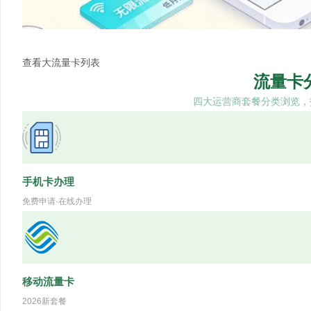
查看大流量卡列表
流量卡
四大运营商套餐分类浏览，
手机卡办理
免费申请·在线办理
移动流量卡
2026新套餐