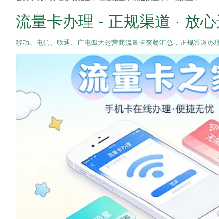
流量卡办理 - 正规渠道 · 放
移动、电信、联通、广电四大运营商流量卡套餐汇总，正规渠道办