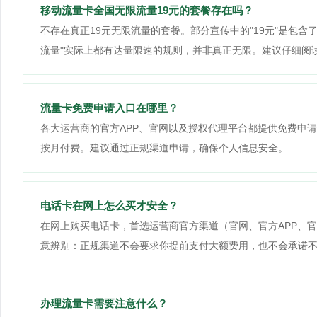
移动流量卡全国无限流量19元的套餐存在吗？
不存在真正19元无限流量的套餐。部分宣传中的"19元"是包
流量"实际上都有达量限速的规则，并非真正无限。建议仔细阅
流量卡免费申请入口在哪里？
各大运营商的官方APP、官网以及授权代理平台都提供免费申请
按月付费。建议通过正规渠道申请，确保个人信息安全。
电话卡在网上怎么买才安全？
在网上购买电话卡，首选运营商官方渠道（官网、官方APP、
意辨别：正规渠道不会要求你提前支付大额费用，也不会承诺
办理流量卡需要注意什么？