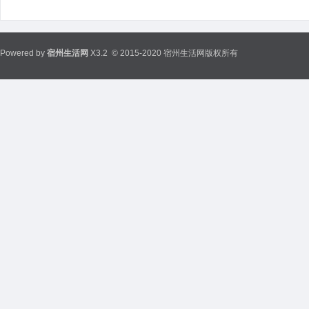
Powered by
宿州生活网
X3.2
© 2015-2020 宿州生活网版权所有