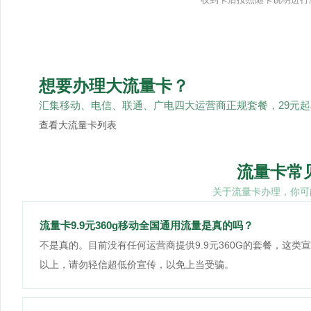
想要办理大流量卡？
汇集移动、电信、联通、广电四大运营商正规套餐，29元
查看大流量卡列表
流量卡常
关于流量卡办理，你可
流量卡9.9元360g移动全国通用流量是真的吗？
不是真的。目前没有任何运营商提供9.9元360G的套餐，这类
以上，请勿轻信超低价宣传，以免上当受骗。