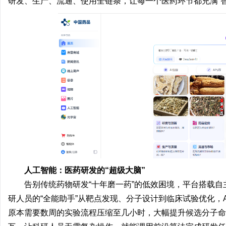
研发、生产、流通、使用全链条，让每一个医药环节都充满“
人工智能：医药研发的
“
超级大脑
”
告别传统药物研发“十年磨一药”的低效困境，平台搭载自主研
研人员的“全能助手”从靶点发现、分子设计到临床试验优化，
原本需要数周的实验流程压缩至几小时，大幅提升候选分子命