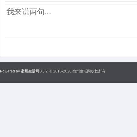
Powered by
宿州生活网
X3.2
© 2015-2020 宿州生活网版权所有