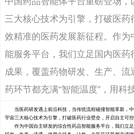
中国药品智能体平台重磅登场，
三大核心技术为引擎，打破医药
效精准的医药发展新征程。作为
能服务平台，我们立足国内医药
成果，覆盖药物研发、生产、流
药环节都充满“智能温度”，用科技力量守
当医药研发遇上前沿科技，当传统流程碰撞智能革新，中
宇宙三大核心技术为引擎，打破医药行业壁垒，开启自主可控
作为中国自主研发的综合性药品智能服务平台，我们立足