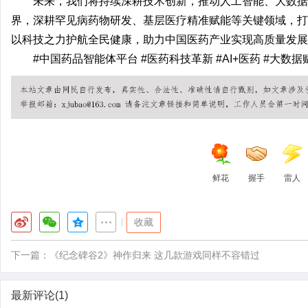
未来，我们将持续深耕技术创新，推动人工智能、大数据
界，深耕罕见病药物研发、基层医疗精准赋能等关键领域，打
以科技之力护航全民健康，助力中国医药产业实现高质量发展
#中国药品智能体平台 #医药科技革新 #AI+医药 #大数
鲜花
握手
雷人
|
收藏
下一篇：
《纪念碑谷2》神作归来 这几款游戏同样不容错过
最新评论(1)