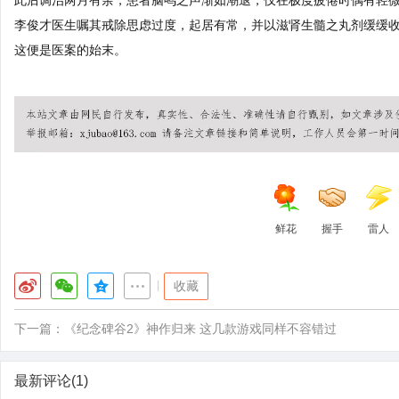
李俊才医生嘱其戒除思虑过度，起居有常，并以滋肾生髓之丸剂缓缓
这便是医案的始末。
鲜花
握手
雷人
|
收藏
下一篇：
《纪念碑谷2》神作归来 这几款游戏同样不容错过
最新评论(1)