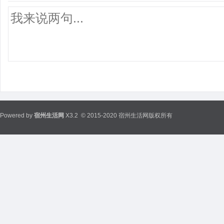
Powered by
宿州生活网
X3.2
© 2015-2020 宿州生活网版权所有