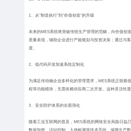
1、从“制造执行”到“价值创造”的升级
未来的MES系统将突破传统生产管理的范畴，向价值创
质量表现，辅助企业进行产能规划与投资决策；通过与客
度。
2、低代码开发加速系统定制化
为满足传动轴企业多样化的管理需求，MES系统正朝着
程等功能模块，无需依赖供应商二次开发。这种灵活性显
3、安全防护体系的全面强化
随着工业互联网的普及，MES系统的网络安全风险日益
数据加密、访问控制、入侵检测等技术手段，保障生产数