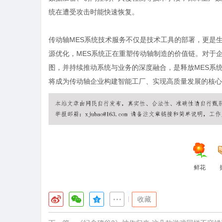
统在遭受攻击时能快速恢复。
传动轴MES系统技术服务不仅是技术工具的部署，更是
源优化，MES系统正在重塑传动轴制造的价值链。对于
图，并持续推动系统与业务的深度融合，是释放MES系统
将成为传动轴企业构建智能工厂、实现高质量发展的核心
鲜花
|
收藏