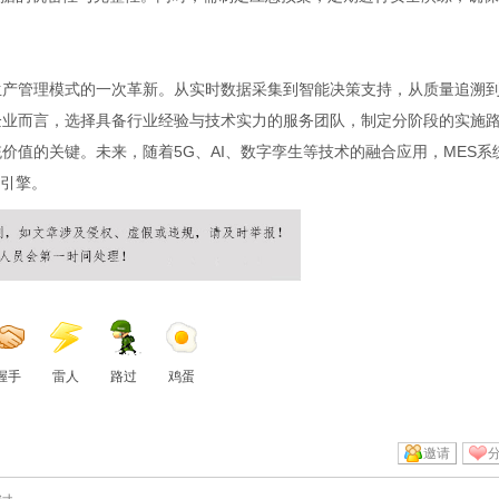
生产管理模式的一次革新。从实时数据采集到智能决策支持，从质量追溯
企业而言，选择具备行业经验与技术实力的服务团队，制定分阶段的实施
价值的关键。未来，随着5G、AI、数字孪生等技术的融合应用，MES系
引擎。
握手
雷人
路过
鸡蛋
邀请