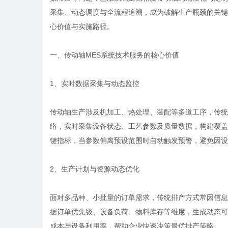
采集、动态调度与全流程追溯，成为破解生产瓶颈的关键
心价值与实施路径。
一、传动轴MES系统技术服务的核心价值
1、实时数据采集与动态监控
传动轴生产涉及机加工、热处理、装配等多道工序，传统
络，实时采集设备状态、工艺参数及质量数据，构建覆盖
键指标，当参数偏离预设范围时自动触发预警，避免因设
2、生产计划与资源动态优化
面对多品种、小批量的订单需求，传统排产方式常因信息
据订单优先级、设备负荷、物料库存等维度，生成动态可
成本与设备利用率，帮助企业快速决策最优排产策略。