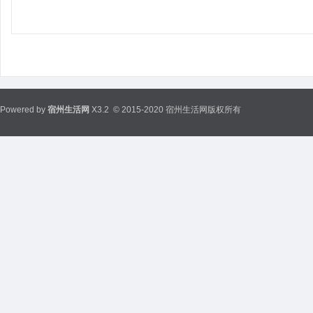
Powered by
宿州生活网
X3.2
© 2015-2020 宿州生活网版权所有