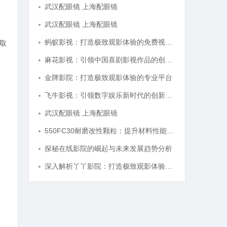
武汉配眼镜 上海配眼镜
武汉配眼镜 上海配眼镜
蚂蚁影视：打造极致观影体验的免费视频平台解析
领取
麻花影视：引领中国喜剧影视作品的创新与发展之路
金牌影院：打造极致观影体验的专业平台
飞牛影视：引领数字娱乐新时代的创新平台
武汉配眼镜 上海配眼镜
550FC30耐磨改性颗粒：提升材料性能的新选择
探秘在线影院的崛起与未来发展趋势分析
深入解析丫丫影院：打造极致观影体验的在线平台