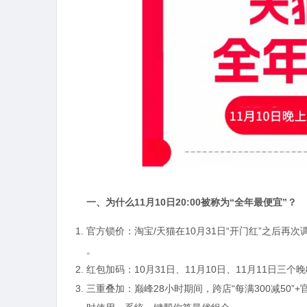
一、为什么11月10日20:00被称为“全年最便宜”？
官方锁价：淘宝/天猫在10月31日“开门红”之后再次
。
红包加码：10月31日、11月10日、11月11日三
三重叠加：巅峰28小时期间，跨店“每满300减50”