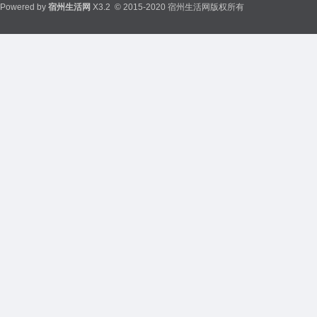
Powered by
宿州生活网
X3.2
© 2015-2020 宿州生活网版权所有