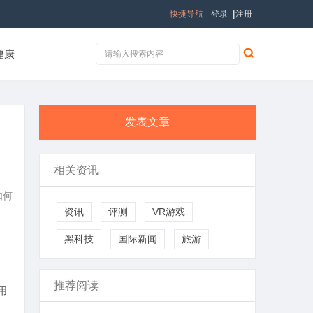
快捷导航
登录
|
注册
健康
发表文章
相关资讯
如何
资讯
评测
VR游戏
黑科技
国际新闻
旅游
推荐阅读
用