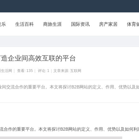
娱乐
生活百科
商旅生涯
国际资讯
房产家居
体育
打造企业间高效互联的平台
州生活网
|
查看:
135
|
评论:
1
|
文章来源: 互联网
企业间交流合作的重要平台。本文将探讨B2B网站的定义、作用、优势以及
交流合作的重要平台。本文将探讨B2B网站的定义、作用、优势以及如何利