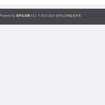
Powered by
宿州生活网
X3.2
© 2015-2020 宿州生活网版权所有