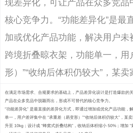
现差异化，可让产品在众多竞品
核心竞争力。“功能差异化”是最
加或优化产品功能，解决用户未
跨境折叠晾衣架，功能单一，用
形）”“收纳后体积仍较大”，某卖家针对性
在满足市场需求、合规要求的基础上，产品差异化设计是打造爆款的
产品在众多竞品中脱颖而出，形成不可替代的核心竞争力。
“功能差异化” 是最直接的差异化方式，即通过增加或优化产品功能
单一，用户差评集中在 “承重差（易变形）”“收纳后体积仍较大”，
升至 10kg；设计成 “蜂窝式折叠结构”，收纳后体积缩小 50%；增