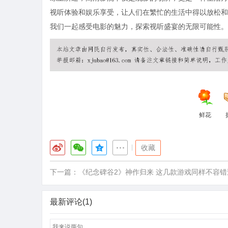
视听体验和娱乐享受，让人们在繁忙的生活中得以放松和
我们一起感受电影的魅力，探索视听盛宴的无限可能性。
鲜花
|
收藏
下一篇：
《纪念碑谷2》神作归来 这几款游戏同样不容错
最新评论(1)