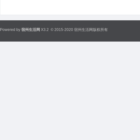
Powered by
宿州生活网
X3.2
© 2015-2020 宿州生活网版权所有