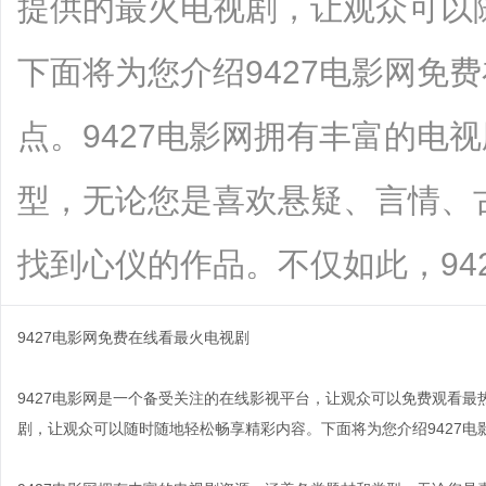
提供的最火电视剧，让观众可以
下面将为您介绍9427电影网免
点。9427电影网拥有丰富的电
型，无论您是喜欢悬疑、言情、
找到心仪的作品。不仅如此，942.....
9427电影网免费在线看最火电视剧
9427电影网是一个备受关注的在线影视平台，让观众可以免费观看
剧，让观众可以随时随地轻松畅享精彩内容。下面将为您介绍9427