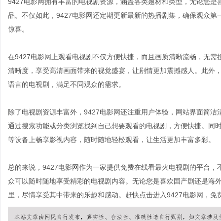
9427电影网拥有丰富的电视剧资源，涵盖各类题材和类型，无论您
品。不仅如此，9427电影网还定期更新最新的热播剧集，确保观众
惊喜。
在9427电影网上观看电视剧不仅方便快捷，而且画质清晰流畅，无
清晰度，享受高清画面带来的视觉盛宴，让剧情更加震撼感人。此外，
语言的电视剧，满足不同观众的需求。
除了电视剧资源丰富外，9427电影网还注重用户体验，网站界面简
通过搜索功能或分类浏览找到自己想要观看的电视剧，方便快捷。同时
等设备上畅享影视内容，随时随地轻松观看，让生活更加丰富多彩。
总的来说，9427电影网作为一家提供免费在线看最火电视剧的平台
众可以随时随地享受精彩的电视剧内容。无论您是喜欢国产剧还是海外
里，尽情享受其中带来的乐趣和感动。赶快点击进入9427电影网，