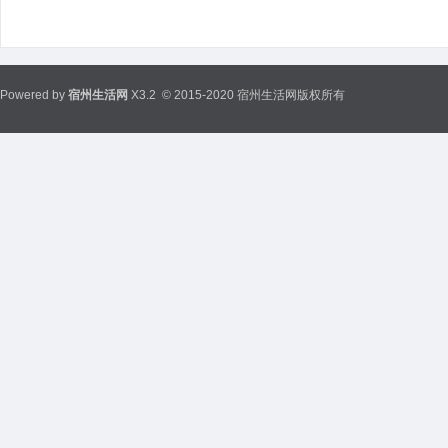
Powered by
宿州生活网
X3.2
© 2015-2020 宿州生活网版权所有