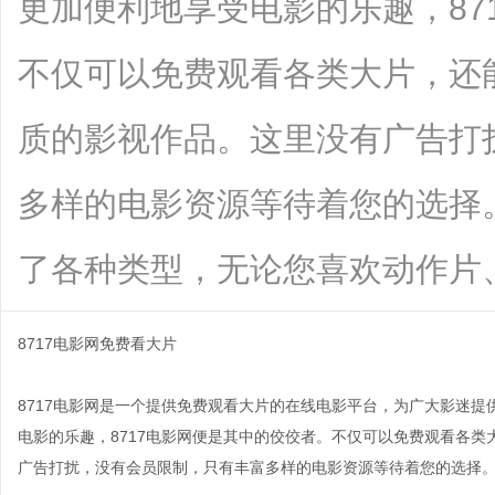
更加便利地享受电影的乐趣，87
不仅可以免费观看各类大片，还
质的影视作品。这里没有广告打
多样的电影资源等待着您的选择。
了各种类型，无论您喜欢动作片、....
8717电影网免费看大片
8717电影网是一个提供免费观看大片的在线电影平台，为广大影迷
电影的乐趣，8717电影网便是其中的佼佼者。不仅可以免费观看各
广告打扰，没有会员限制，只有丰富多样的电影资源等待着您的选择