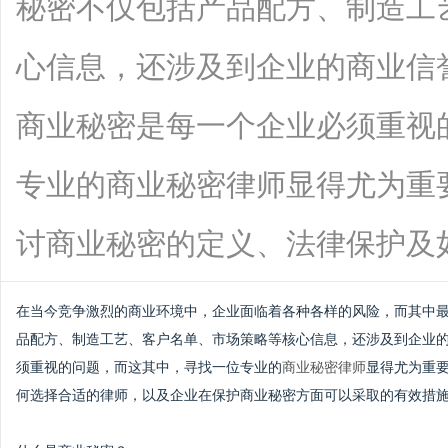
秘密不仅包括产品配方、制造工
心信息，还涉及到企业的商业信
商业秘密是每一个企业必须重视
专业的商业秘密律师显得尤为重
讨商业秘密的定义、法律保护及如何选择
在当今竞争激烈的商业环境中，企业面临着各种各样的风险，而其中
品配方、制造工艺、客户名单、市场策略等核心信息，还涉及到企业
须重视的问题，而这其中，寻找一位专业的
商业秘密律师
显得尤为重
何选择合适的律师，以及企业在保护商业秘密方面可以采取的有效措