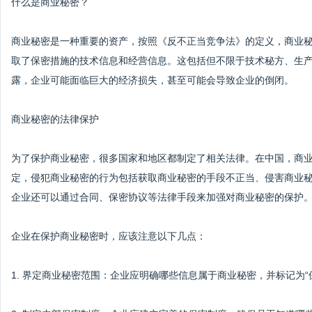
什么是商业秘密？
商业秘密是一种重要的资产，按照《反不正当竞争法》的定义，商业
取了保密措施的技术信息和经营信息。这包括但不限于技术秘方、生
露，企业可能面临巨大的经济损失，甚至可能会导致企业的倒闭。
商业秘密的法律保护
为了保护商业秘密，很多国家和地区都制定了相关法律。在中国，商
定，侵犯商业秘密的行为包括获取商业秘密的手段不正当、侵害商业
企业还可以通过合同、保密协议等法律手段来加强对商业秘密的保护
企业在保护商业秘密时，应该注意以下几点：
1. 界定商业秘密范围：企业应明确哪些信息属于商业秘密，并标记为