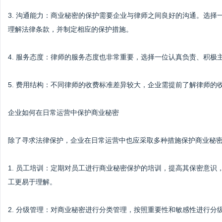
3. 沟通能力：商业秘密的保护需要企业与律师之间良好的沟通。选
理解法律条款，并制定相应的保护措施。
4. 服务态度：律师的服务态度也非常重要，选择一位认真负责、积
5. 费用结构：不同律师的收费标准差异较大，企业需提前了解律师的
企业如何在日常运营中保护商业秘密
除了寻求法律保护，企业在日常运营中也应采取多种措施保护商业秘
1. 员工培训：定期对员工进行商业秘密保护的培训，提高其保密意
工更易于理解。
2. 分级管理：对商业秘密进行分类管理，按照重要性和敏感性进行