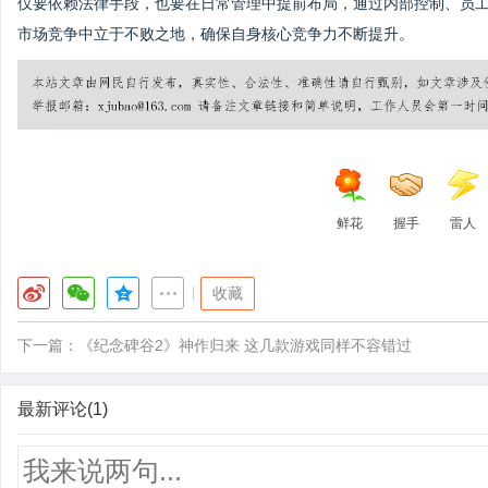
仅要依赖法律手段，也要在日常管理中提前布局，通过内部控制、员
市场竞争中立于不败之地，确保自身核心竞争力不断提升。
鲜花
握手
雷人
|
收藏
下一篇：
《纪念碑谷2》神作归来 这几款游戏同样不容错过
最新评论(1)