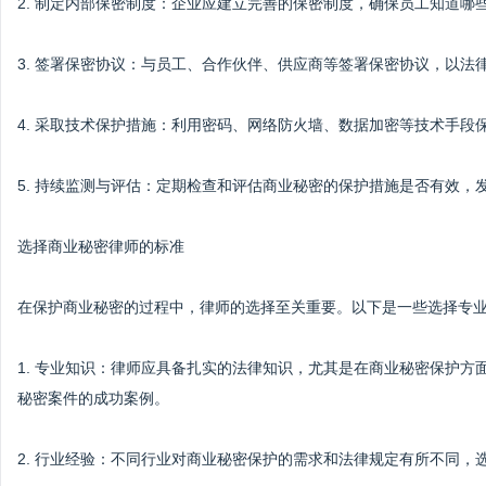
2. 制定内部保密制度：企业应建立完善的保密制度，确保员工知道哪
3. 签署保密协议：与员工、合作伙伴、供应商等签署保密协议，以法
4. 采取技术保护措施：利用密码、网络防火墙、数据加密等技术手段
5. 持续监测与评估：定期检查和评估商业秘密的保护措施是否有效，
选择商业秘密律师的标准
在保护商业秘密的过程中，律师的选择至关重要。以下是一些选择专
1. 专业知识：律师应具备扎实的法律知识，尤其是在商业秘密保护
秘密案件的成功案例。
2. 行业经验：不同行业对商业秘密保护的需求和法律规定有所不同