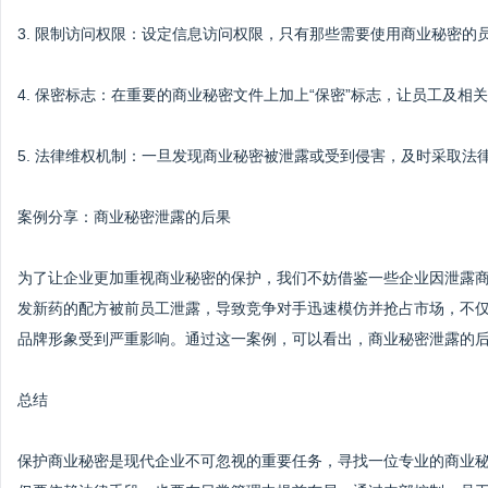
3. 限制访问权限：设定信息访问权限，只有那些需要使用商业秘密
4. 保密标志：在重要的商业秘密文件上加上“保密”标志，让员工及相
5. 法律维权机制：一旦发现商业秘密被泄露或受到侵害，及时采取法
案例分享：商业秘密泄露的后果
为了让企业更加重视商业秘密的保护，我们不妨借鉴一些企业因泄露
发新药的配方被前员工泄露，导致竞争对手迅速模仿并抢占市场，不
品牌形象受到严重影响。通过这一案例，可以看出，商业秘密泄露的
总结
保护商业秘密是现代企业不可忽视的重要任务，寻找一位专业的商业