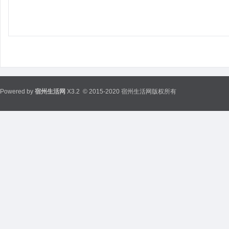
Powered by
宿州生活网
X3.2
© 2015-2020 宿州生活网版权所有