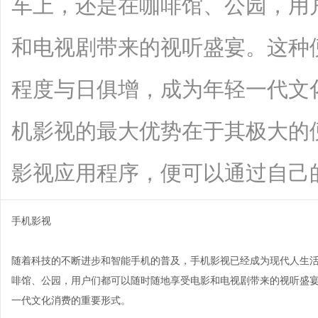
车上，还是在咖啡馆、公园，用
和电视剧带来的视听盛宴。这种
程度与日俱增，成为年轻一代文
机影视的最大优势在于其极大的
影视应用程序，便可以通过自己的手机观
手机影视
随着科技的不断进步和智能手机的普及，手机影视已经成为现代人生
啡馆、公园，用户们都可以随时随地享受电影和电视剧带来的视听盛
一代文化消费的重要形式。