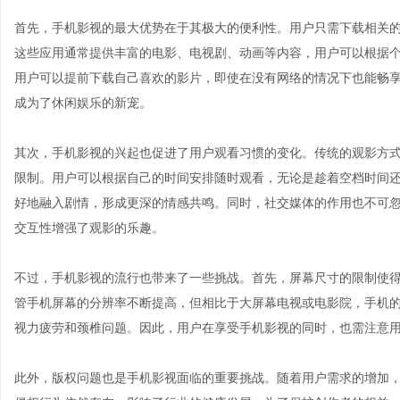
首先，手机影视的最大优势在于其极大的便利性。用户只需下载相关
这些应用通常提供丰富的电影、电视剧、动画等内容，用户可以根据
用户可以提前下载自己喜欢的影片，即使在没有网络的情况下也能畅
成为了休闲娱乐的新宠。
其次，手机影视的兴起也促进了用户观看习惯的变化。传统的观影方
限制。用户可以根据自己的时间安排随时观看，无论是趁着空档时间还
好地融入剧情，形成更深的情感共鸣。同时，社交媒体的作用也不可
交互性增强了观影的乐趣。
不过，手机影视的流行也带来了一些挑战。首先，屏幕尺寸的限制使
管手机屏幕的分辨率不断提高，但相比于大屏幕电视或电影院，手机
视力疲劳和颈椎问题。因此，用户在享受手机影视的同时，也需注意
此外，版权问题也是手机影视面临的重要挑战。随着用户需求的增加