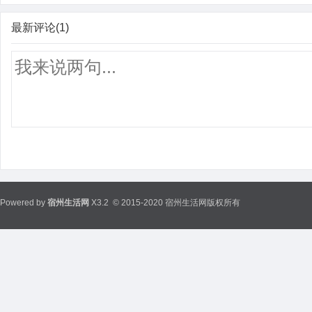
最新评论(1)
Powered by
宿州生活网
X3.2
© 2015-2020 宿州生活网版权所有