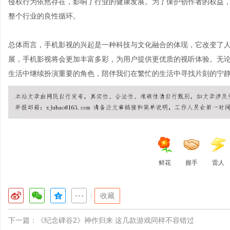
侵权行为依然存在，影响了行业的健康发展。为了保护创作者的权益
整个行业的良性循环。
总体而言，手机影视的兴起是一种科技与文化融合的体现，它改变了人
展，手机影视将会更加丰富多彩，为用户提供更优质的视听体验。无
生活中继续扮演重要的角色，陪伴我们在繁忙的生活中寻找片刻的宁
鲜花
握手
雷人
|
收藏
下一篇：
《纪念碑谷2》神作归来 这几款游戏同样不容错过