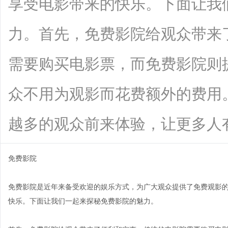
享受电影带来的快乐。下面让我
力。首先，免费影院给观众带来
需要购买电影票，而免费影院则
众不用为观影而花费额外的费用
越多的观众前来体验，让更多人有机会欣
免费影院
免费影院是近年来备受欢迎的娱乐方式，为广大观众提供了免费观影
快乐。下面让我们一起来探秘免费影院的魅力。