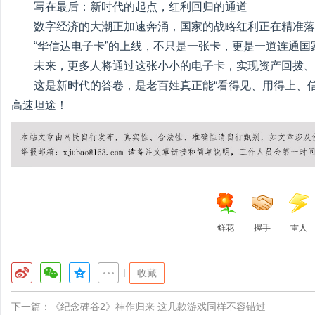
写在最后：新时代的起点，红利回归的通道
数字经济的大潮正加速奔涌，国家的战略红利正在精准落
“华信达电子卡”的上线，不只是一张卡，更是一道连通
未来，更多人将通过这张小小的电子卡，实现资产回拨、
这是新时代的答卷，是老百姓真正能“看得见、用得上、
高速坦途！
鲜花
握手
雷人
|
收藏
下一篇：
《纪念碑谷2》神作归来 这几款游戏同样不容错过