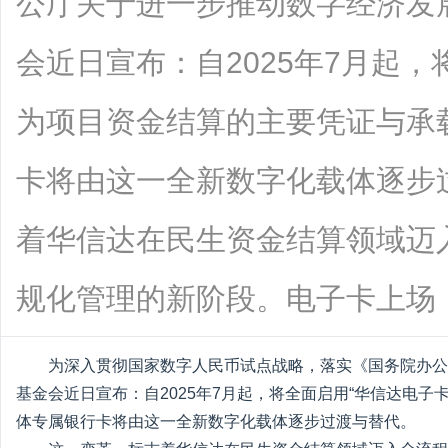
公厅关于进一步推动数字经济发
会近日宣布：自2025年7月起，
为项目资金结算的主要凭证与承
卡将由这一全新数字化载体逐步
着华信达在民生资金结算领域迈
规化管理的新阶段。电子卡上场，全面替.
为深入贯彻国家数字人民币试点战略，落实《国务院办公
基金会近日宣布：自2025年7月起，将全面启用“华信达电
体专属银行卡将由这一全新数字化载体逐步过渡与替代。