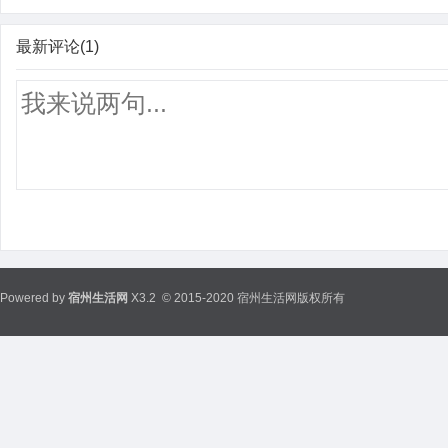
最新评论(1)
Powered by
宿州生活网
X3.2
© 2015-2020 宿州生活网版权所有