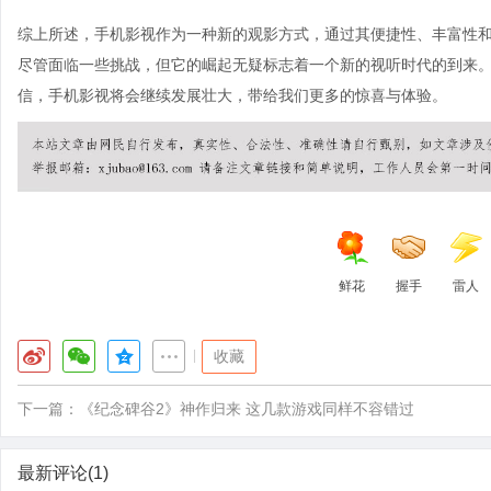
综上所述，手机影视作为一种新的观影方式，通过其便捷性、丰富性
尽管面临一些挑战，但它的崛起无疑标志着一个新的视听时代的到来
信，手机影视将会继续发展壮大，带给我们更多的惊喜与体验。
鲜花
握手
雷人
|
收藏
下一篇：
《纪念碑谷2》神作归来 这几款游戏同样不容错过
最新评论(1)