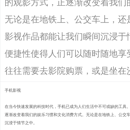
的观影方式，正逐渐改变着我们
无论是在地铁上、公交车上，还
影视作品都能让我们瞬间沉浸于
便捷性使得人们可以随时随地享
往往需要去影院购票，或是坐在沙发上守
手机影视
在当今快速发展的科技时代，手机已成为人们生活中不可或缺的工具
逐渐改变着我们的娱乐习惯和文化消费方式。无论是在地铁上、公交
沉浸于情节之中。