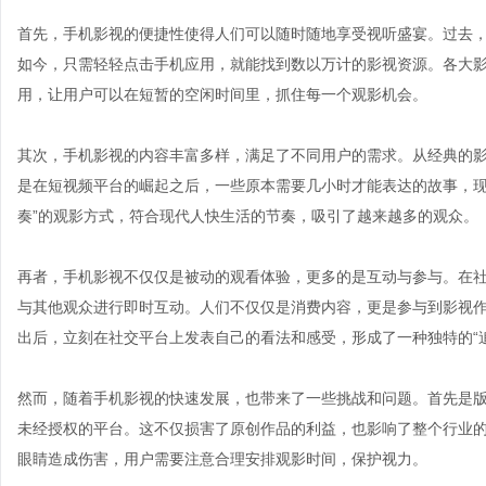
首先，手机影视的便捷性使得人们可以随时随地享受视听盛宴。过去
如今，只需轻轻点击手机应用，就能找到数以万计的影视资源。各大影视平
用，让用户可以在短暂的空闲时间里，抓住每一个观影机会。
其次，手机影视的内容丰富多样，满足了不同用户的需求。从经典的
是在短视频平台的崛起之后，一些原本需要几小时才能表达的故事，现
奏”的观影方式，符合现代人快生活的节奏，吸引了越来越多的观众。
再者，手机影视不仅仅是被动的观看体验，更多的是互动与参与。在
与其他观众进行即时互动。人们不仅仅是消费内容，更是参与到影视
出后，立刻在社交平台上发表自己的看法和感受，形成了一种独特的“
然而，随着手机影视的快速发展，也带来了一些挑战和问题。首先是
未经授权的平台。这不仅损害了原创作品的利益，也影响了整个行业
眼睛造成伤害，用户需要注意合理安排观影时间，保护视力。