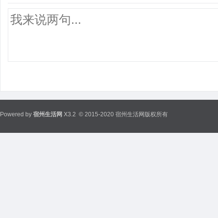
Powered by
宿州生活网
X3.2
© 2015-2020 宿州生活网版权所有